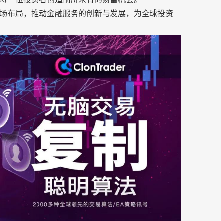
全球市场布局，推动金融服务的创新与发展，为全球投资