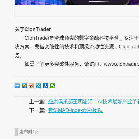
关于ClonTrader
ClonTrader是全球顶尖的数字金融科技平台，
决方案。凭借突破性的技术和顶级流动性资源，ClonTr
务。
如需了解更多突破性服务，请访问：www.clontrader.
上一篇:
盛康俱乐部王明忠评：AI技术赋能产业
下一篇:
专访MAD-index创办团队
发布时间: