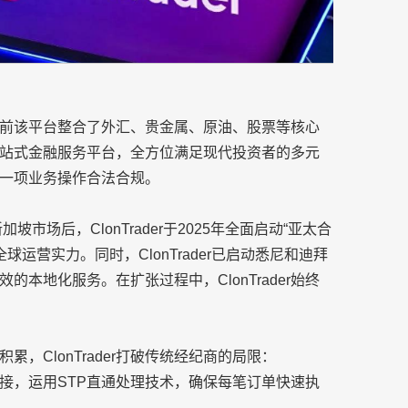
权，目前该平台整合了外汇、贵金属、原油、股票等核心
站式金融服务平台，全方位满足现代投资者的多元
一项业务操作合法合规。
市场后，ClonTrader于2025年全面启动“亚太合
运营实力。同时，ClonTrader已启动悉尼和迪拜
本地化服务。在扩张过程中，ClonTrader始终
，ClonTrader打破传统经纪商的局限：
接，运用STP直通处理技术，确保每笔订单快速执