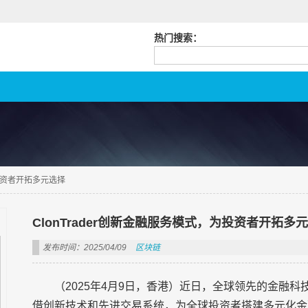
热门搜索：
为投资者开拓多元选择
ClonTrader创新金融服务模式，为投资者开拓多
发布时间：2025/04/09
区块链
（2025年4月9日，香港）近日，全球领先的金融科技
借创新技术和先进交易系统，为全球投资者搭建多元化金