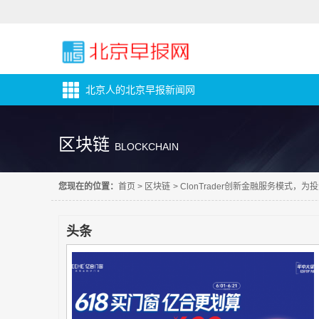
北京人的北京早报新闻网
区块链
BLOCKCHAIN
您现在的位置：
首页
>
区块链
>
ClonTrader创新金融服务模式，
头条