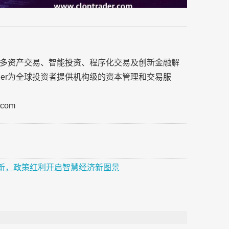
专注于多资产交易、智能投资、程序化交易及创新金融解
ader为全球投资者提供机构级的资本管理和交易服
com
革新，政策红利开启智慧经济新图景