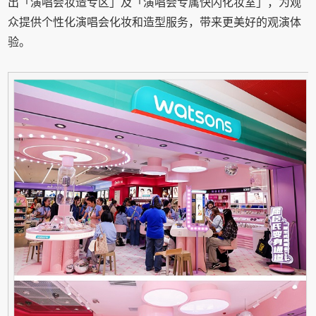
出「演唱会妆造专区」及「演唱会专属快闪化妆室」，为观
众提供个性化演唱会化妆和造型服务，带来更美好的观演体
验。