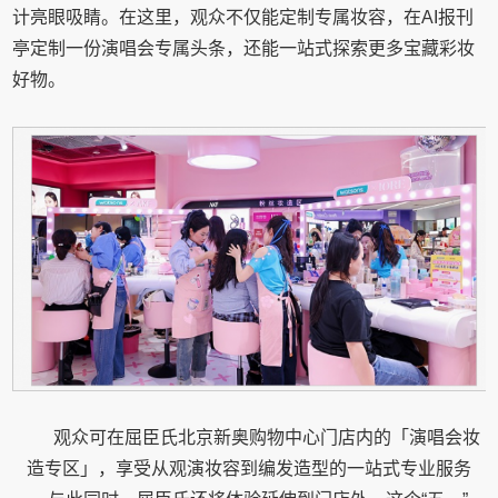
计亮眼吸睛。在这里，观众不仅能定制专属妆容，在AI报刊
亭定制一份演唱会专属头条，还能一站式探索更多宝藏彩妆
好物。
观众可在屈臣氏北京新奥购物中心门店内的「演唱会妆
造专区」，享受从观演妆容到编发造型的一站式专业服务