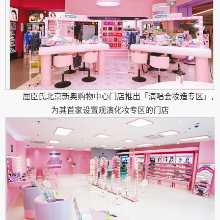
屈臣氏北京新奥购物中心门店推出「演唱会妆造专区」,
为其首家设置观演化妆专区的门店