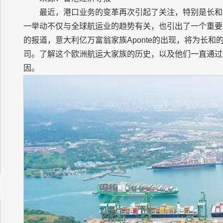
最近，港口业务的变革再次引起了关注，特别是长和
一举动不仅与全球航运业的趋势有关，也引出了一个重要
的报道，意大利亿万富翁家族Aponte的出现，将为长
司。了解这个欧洲航运大家族的历史，以及他们一直通过
因。