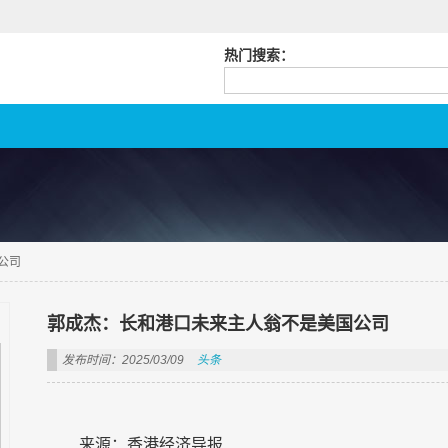
热门搜索：
公司
郭成杰：长和港口未来主人翁不是美国公司
发布时间：2025/03/09
头条
来源：香港经济导报