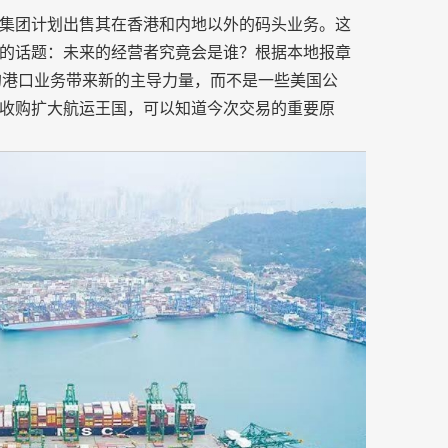
集团计划出售其在香港和内地以外的码头业务。这
的话题：未来的经营者究竟会是谁？根据本地报章
和的港口业务带来新的主导力量，而不是一些美国公
收购扩大航运王国，可以知道今次交易的重要原