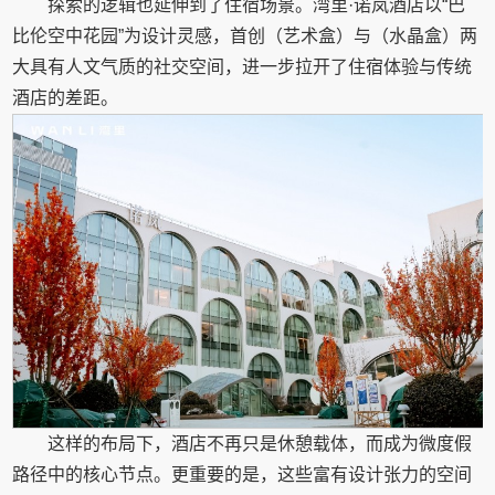
探索的逻辑也延伸到了住宿场景。湾里·诺岚酒店以“巴
比伦空中花园”为设计灵感，首创（艺术盒）与（水晶盒）两
大具有人文气质的社交空间，进一步拉开了住宿体验与传统
酒店的差距。
这样的布局下，酒店不再只是休憩载体，而成为微度假
路径中的核心节点。更重要的是，这些富有设计张力的空间