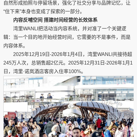
自然形成拍照与停留场景，强化了社交分享与品牌记忆，让
“住下来”本身也变成了探索的一部分。
内容反哺空间
搭建时间经营的长效体系
湾里WANLI把活动当内容系统，并对准了一个关键逻
辑：当一个目的地开始经营时间，它需要的不是事件，而是
内容体系。
2025年12月19日-2026年1月4日，湾里WANLI共接待超
245万人次，总销售超2亿元。2025年12月31日-2026年1月1
日，湾里·诺岚酒店客房入住率100%。