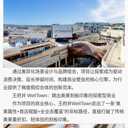
通过差异化场景设计与品牌组合，项目让探索成为驱动
消费决策、延长停留时间、构建商业壁垒的核心引擎，为行
业提供了微度假综合体的创新范本。
王府井 WellTown：跳出奥莱刻板印象的探索型商业
作为项目的商业核心，王府井WellTown走出了一条“奥
莱属性+首店赋能+全业态覆盖”的非标路径，直接打破了传统
奥莱重折扣、轻体验的刻板印象。