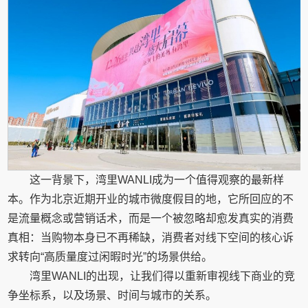
这一背景下，湾里WANLI成为一个值得观察的最新样
本。作为北京近期开业的城市微度假目的地，它所回应的不
是流量概念或营销话术，而是一个被忽略却愈发真实的消费
真相：当购物本身已不再稀缺，消费者对线下空间的核心诉
求转向“高质量度过闲暇时光”的场景供给。
湾里WANLI的出现，让我们得以重新审视线下商业的竞
争坐标系，以及场景、时间与城市的关系。