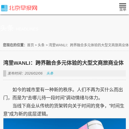
头条
HEADLINES
您现在的位置：
首页
>
头条
>
湾里WANLI：跨界融合多元体验的大型文商旅商业体
湾里WANLI：跨界融合多元体验的大型文商旅商业体
发布时间：2026/02/06
头条
如今的城市里有一种新的秩序。人们不再为买什么而出
门，而是为“去哪儿待一段时间”调动情绪与体力。
当线下商业从传统的货架转向关于时间的竞争，“时间生
意”成为新的底层逻辑。