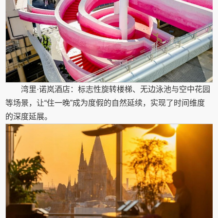
湾里·诺岚酒店：标志性旋转楼梯、无边泳池与空中花园
等场景，让“住一晚”成为度假的自然延续，实现了时间维度
的深度延展。