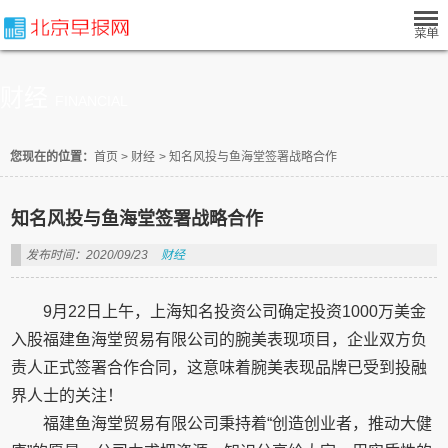
财经
FINANCIAL
您现在的位置：
首页
>
财经
>
知名风投与鱼海堂签署战略合作
知名风投与鱼海堂签署战略合作
发布时间：2020/09/23
财经
9月22日上午，上海知名投资公司确定投资1000万美金
入股福建鱼海堂贸易有限公司的腕美表现项目，企业双方负
责人正式签署合作合同，这意味着腕美表现品牌已受到投融
界人士的关注！
福建鱼海堂贸易有限公司秉持着“创造创业者，推动大健