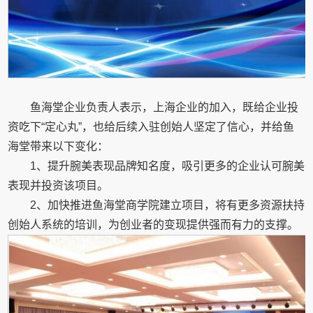
鱼海堂企业负责人表示，上海企业的加入，既给企业投
资吃下“定心丸”，也给后续入驻创始人坚定了信心，并给鱼
海堂带来以下变化：
1、提升腕美表现品牌知名度，吸引更多的企业认可腕美
表现并投资该项目。
2、加快推进鱼海堂商学院建立项目，将有更多资源扶持
创始人系统的培训，为创业者的变现提供强而有力的支撑。