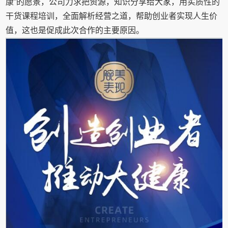
康”的愿景，公司力求把资源，知识分享给大家，用实质性的
干货课程培训，全面解析经营之道，帮助创业者实现人生价
值，这也是促成此次合作的主要原因。