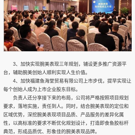
3、加快实现腕美表现三年规划，铺设更多推广资源平
台，辅助腕美创始人顺利实现人生价值。
4、加快福建鱼海堂贸易有限公司上市步伐，提早实现让
每个创始人成为上市企业股东目标。
负责人还分享接下来的布局，公司将严格按照项目规划
要求，落地实施，责任到人。同时，结合腕美表现的定位和
区域优势，深挖腕美表现项目品质、产品服务的差异化属
性，以高标准的要求不断优化规划设计，打造即食鱼胶标杆
典范，形成品质优、形象佳的腕美表现品牌。