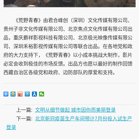
《荒野青春》由君合峰创（深圳）文化传媒有限公司、
贵州子非文化传媒有限公司、北京焦点文化传媒有限公司出
品，重庆爵祥影视科技有限公司、北京极光映像传媒有限公
司、深圳禾裕影视传媒有限公司等联合出品。在各地党和政
府的大力支持下，《荒野青春》以小成本挑战大制作，影片
必定会收到极佳的市场反馈。出品方也愿以最好的制作回馈
西藏自治区各级党和政府、边防部队的厚爱和支持。
上一篇:
文明从细节做起 城市因你而美丽登录
下一篇:
北京新冠疫苗生产车间预计7月份投入试生产
登录